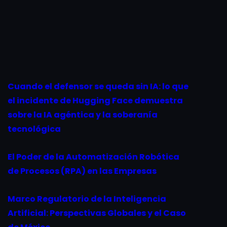
Cuando el defensor se queda sin IA: lo que
el incidente de Hugging Face demuestra
sobre la IA agéntica y la soberanía
tecnológica
El Poder de la Automatización Robótica
de Procesos (RPA) en las Empresas
Marco Regulatorio de la Inteligencia
Artificial: Perspectivas Globales y el Caso