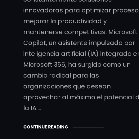
innovadoras para optimizar proceso
mejorar la productividad y
mantenerse competitivas. Microsoft
Copilot, un asistente impulsado por
inteligencia artificial (IA) integrado e
Microsoft 365, ha surgido como un
cambio radical para las
organizaciones que desean
aprovechar al máximo el potencial 
la IA.…
CONTINUE READING