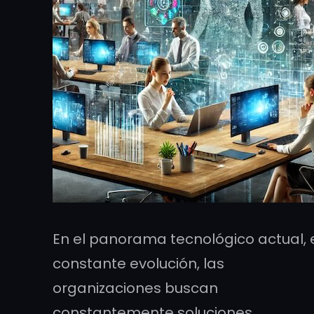
En el panorama tecnológico actual, 
constante evolución, las
organizaciones buscan
constantemente soluciones